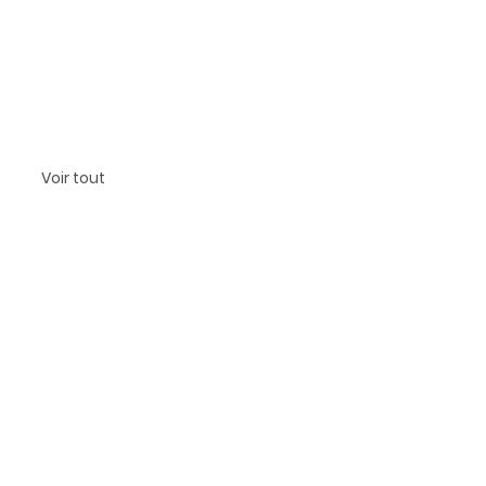
Voir tout