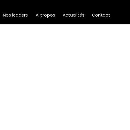
Nos leaders
A propos
Actualités
Contact