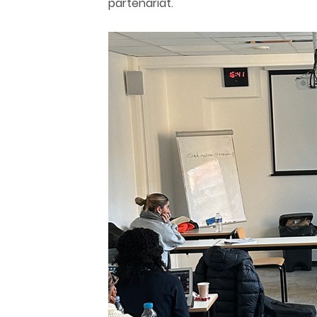
partenariat.