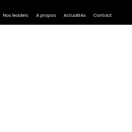
Nos leaders
A propos
Actualités
Contact