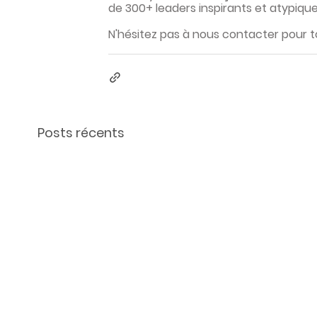
de 300+ leaders inspirants et atypique
N'hésitez pas à nous contacter pour 
Posts récents