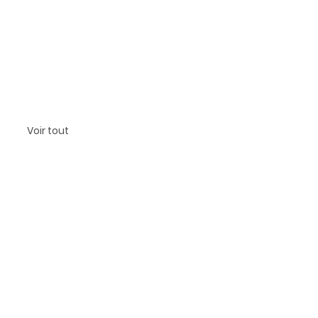
Voir tout