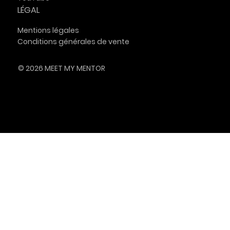
LÉGAL
Mentions légales
Conditions générales de vente
© 2026 MEET MY MENTOR