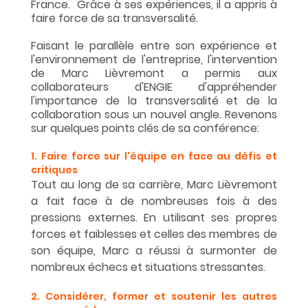
France.  Grâce à ses expériences, il a appris à 
faire force de sa transversalité.
Faisant le parallèle entre son expérience et 
l'environnement de l'entreprise, l'intervention 
de Marc Lièvremont a permis aux 
collaborateurs d'ENGIE d'appréhender 
l'importance de la transversalité et de la 
collaboration sous un nouvel angle. Revenons 
sur quelques points clés de sa conférence:
1. Faire force sur l'équipe en face au défis et 
critiques 
Tout au long de sa carrière, Marc Lièvremont 
a fait face à de nombreuses fois à des 
pressions externes. En utilisant ses propres 
forces et faiblesses et celles des membres de 
son équipe, Marc a réussi à surmonter de 
nombreux échecs et situations stressantes.
2. Considérer, former et soutenir les autres 