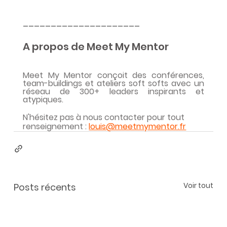
_____________________
A propos de Meet My Mentor
Meet My Mentor conçoit des conférences, 
team-buildings et ateliers soft softs avec un 
réseau de 300+ leaders inspirants et 
atypiques.
N'hésitez pas à nous contacter pour tout 
renseignement : 
louis@meetmymentor.fr
Voir tout
Posts récents