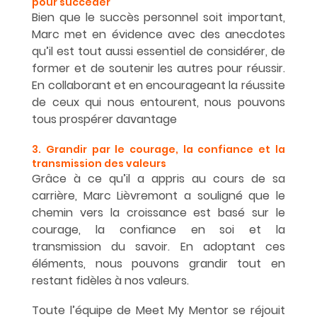
pour succéder
Bien que le succès personnel soit important, 
Marc met en évidence avec des anecdotes 
qu’il est tout aussi essentiel de considérer, de 
former et de soutenir les autres pour réussir.  
En collaborant et en encourageant la réussite 
de ceux qui nous entourent, nous pouvons 
tous prospérer davantage
3. Grandir par le courage, la confiance et la 
transmission des valeurs
Grâce à ce qu’il a appris au cours de sa 
carrière, Marc Lièvremont a souligné que le 
chemin vers la croissance est basé sur le 
courage, la confiance en soi et la 
transmission du savoir. En adoptant ces 
éléments, nous pouvons grandir tout en 
restant fidèles à nos valeurs.
Toute l’équipe de Meet My Mentor se réjouit 