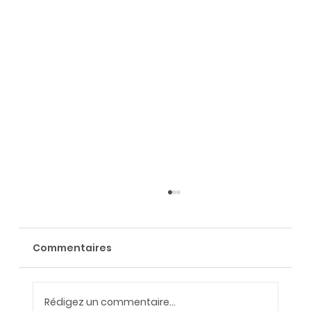
Commentaires
Rédigez un commentaire...