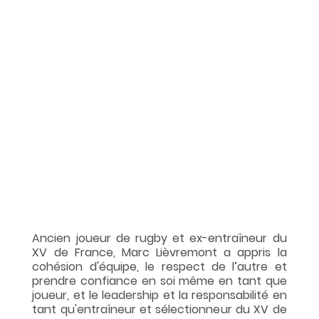
Ancien joueur de rugby et ex-entraîneur du 
XV de France, Marc Lièvremont a appris la 
cohésion d'équipe, le respect de l’autre et 
prendre confiance en soi même en tant que 
joueur, et le leadership et la responsabilité en 
tant qu'entraîneur et sélectionneur du XV de 