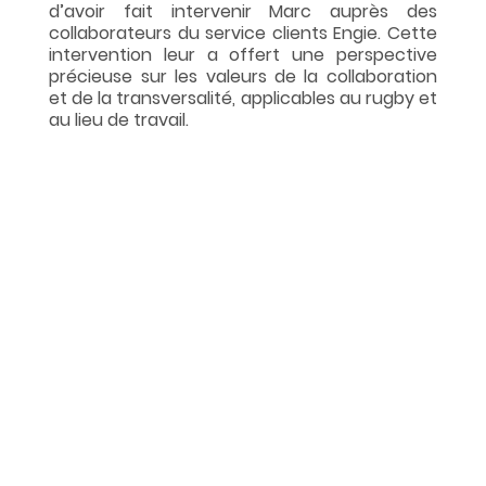
d’avoir fait intervenir Marc auprès des 
collaborateurs du service clients Engie. Cette 
intervention leur a offert une perspective 
précieuse sur les valeurs de la collaboration 
et de la transversalité, applicables au rugby et 
au lieu de travail.