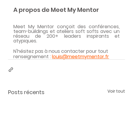
A propos de Meet My Mentor
Meet My Mentor conçoit des conférences, 
team-buildings et ateliers soft softs avec un 
réseau de 200+ leaders inspirants et 
atypiques.
N'hésitez pas à nous contacter pour tout 
renseignement : 
louis@meetmymentor.fr
Voir tout
Posts récents