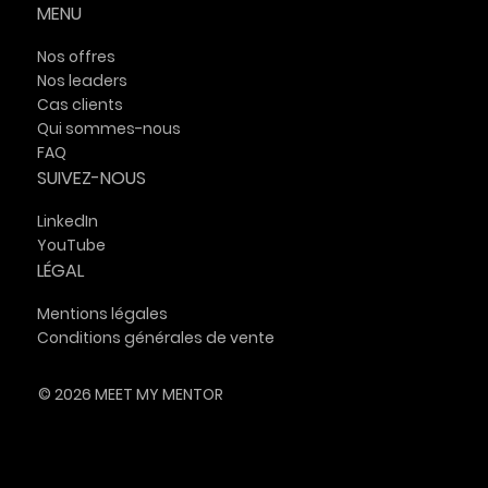
MENU
Nos offres
Nos leaders
Cas clients
Qui sommes-nous
FAQ
SUIVEZ-NOUS
LinkedIn
YouTube
LÉGAL
Mentions légales
Conditions générales de vente
© 2026 MEET MY MENTOR