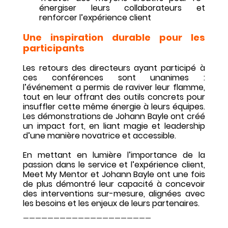
énergiser leurs collaborateurs et 
renforcer l’expérience client
Une inspiration durable pour les 
participants
Les retours des directeurs ayant participé à 
ces conférences sont unanimes : 
l’événement a permis de raviver leur flamme, 
tout en leur offrant des outils concrets pour 
insuffler cette même énergie à leurs équipes. 
Les démonstrations de Johann Bayle ont créé 
un impact fort, en liant magie et leadership 
d’une manière novatrice et accessible.
En mettant en lumière l’importance de la 
passion dans le service et l’expérience client, 
Meet My Mentor et Johann Bayle ont une fois 
de plus démontré leur capacité à concevoir 
des interventions sur-mesure, alignées avec 
les besoins et les enjeux de leurs partenaires.
_____________________