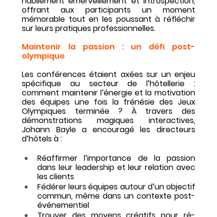
habilement émerveillement et introspection, 
offrant aux participants un moment 
mémorable tout en les poussant à réfléchir 
sur leurs pratiques professionnelles.
Maintenir la passion : un défi post-
olympique
Les conférences étaient axées sur un enjeu 
spécifique au secteur de l’hôtellerie : 
comment maintenir l’énergie et la motivation 
des équipes une fois la frénésie des Jeux 
Olympiques terminée ? À travers des 
démonstrations magiques interactives, 
Johann Bayle a encouragé les directeurs 
d’hôtels à :
Réaffirmer l’importance de la passion 
dans leur leadership et leur relation avec 
les clients
Fédérer leurs équipes autour d’un objectif 
commun, même dans un contexte post-
événementiel
Trouver des moyens créatifs pour ré-