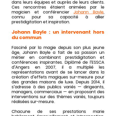
dans leurs équipes et auprès de leurs clients. 
Ces rencontres étaient animées par le 
magicien et conférencier 
Johann Bayle
, 
connu pour sa capacité à allier 
prestidigitation et inspiration.
Johann Bayle : un intervenant hors 
du commun
Fasciné par la magie depuis son plus jeune 
âge, Johann Bayle a fait de sa passion un 
métier en combinant prestidigitation et 
conférences inspirantes. Diplômé de l’ESSCA 
d’Angers en 2007, il a multiplié les 
représentations avant de se lancer dans la 
création d’effets magiques sur-mesure pour 
des grandes maisons de luxe. Depuis 2014, il 
s’adresse à des publics variés — dirigeants, 
managers, commerciaux — en proposant des 
interventions sur des thèmes variés, toujours 
réalisées sur-mesure.
Chacune de ses prestations marie 