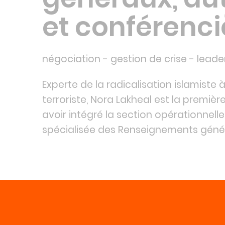
et conférenci
négociation - gestion de crise - leade
Experte de la radicalisation islamiste 
terroriste, Nora Lakheal est la premiè
avoir intégré la section opérationnell
spécialisée des Renseignements géné