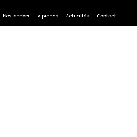
Nos leaders
A propos
Actualités
Contact