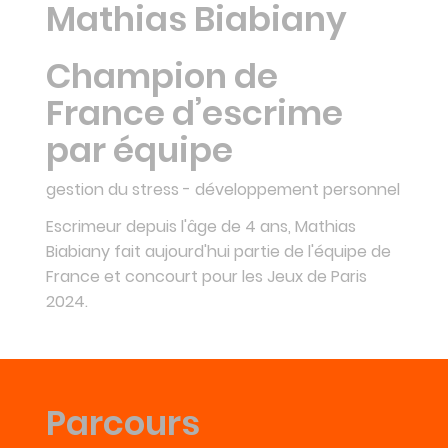
Mathias Biabiany
Champion de
France d’escrime
par équipe
gestion du stress - développement personnel
Escrimeur depuis l'âge de 4 ans, Mathias
Biabiany fait aujourd'hui partie de l'équipe de
France et concourt pour les Jeux de Paris
2024.
Parcours