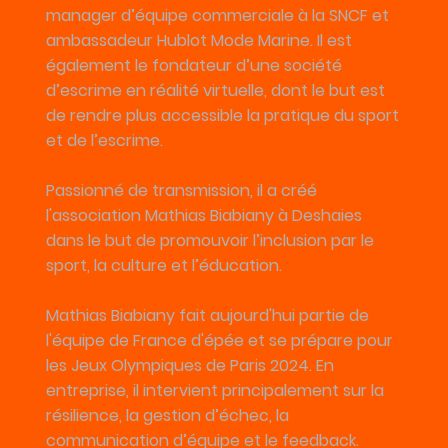
manager d’équipe commerciale à la SNCF et
ambassadeur Hublot Mode Marine. Il est
également le fondateur d’une société
d’escrime en réalité virtuelle, dont le but est
de rendre plus accessible la pratique du sport
et de l’escrime.
Passionné de transmission, il a créé
l'association Mathias Biabiany à Deshaies
dans le but de promouvoir l’inclusion par le
sport, la culture et l’éducation.
Mathias Biabiany fait aujourd'hui partie de
l'équipe de France d'épée et se prépare pour
les Jeux Olympiques de Paris 2024. En
entreprise, il intervient principalement sur la
résilience, la gestion d’échec, la
communication d’équipe et le feedback.