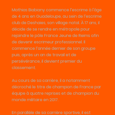
Mathias Biabiany commence l’escrime à l'âge
de 4 ans en Guadeloupe, au sein de l’escrime
club de Deshaies, son village natal. À 17 ans, il
décide de se rendre en métropole pour
rejoindre le pôle France Jeune de Reims afin
de devenir escrimeur professionnel. Il
commence l’année dernier de son groupe
puis, après un an de travail et de
persévérance, il devient premier du
classement.
Au cours de sa carrière, il a notamment
décroché le titre de champion de France par
équipe à quatre reprises et de champion du
monde militaire en 2017.
En parallèle de sa carrière sportive, il est