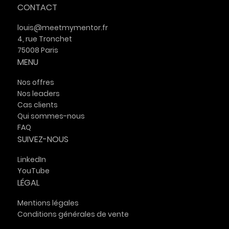
CONTACT
louis@meetmymentor.fr
4, rue Tronchet
75008 Paris
MENU
Nos offres
Nos leaders
Cas clients
Qui sommes-nous
FAQ
SUIVEZ-NOUS
LinkedIn
YouTube
LÉGAL
Mentions légales
Conditions générales de vente