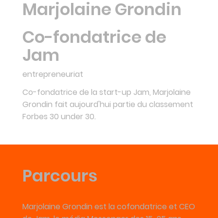
Marjolaine Grondin
Co-fondatrice de
Jam
entrepreneuriat
Co-fondatrice de la start-up Jam, Marjolaine
Grondin fait aujourd'hui partie du classement
Forbes 30 under 30.
Parcours
Marjolaine Grondin est la cofondatrice et CEO