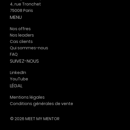
4, rue Tronchet
75008 Paris
MENU
Nos offres
Nos leaders
Cas clients
Qui sommes-nous
FAQ
SUIVEZ-NOUS
LinkedIn
YouTube
LÉGAL
Mentions légales
Conditions générales de vente
© 2026 MEET MY MENTOR