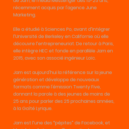
de Jam, le média Messenger des 15-25 ans,
récemment acquis par l'agence June
Marketing.
Elle a étudié à Sciences Po, avant d’intégrer
l’Université de Berkeley en Californie où elle
découvre l’entrepreneuriat. De retour à Paris,
elle intègre HEC et fonde en parallèle Jam en
2015, avec son associé ingénieur Loïc.
Jam est aujourd'hui la référence sur la jeune
génération et développe de nouveaux
formats comme l'émission Twenty Five,
donnant la parole à des jeunes de moins de
25 ans pour parler des 25 prochaines années,
à la Gaîté Lyrique.
Jam est l’une des “pépites” de Facebook, et