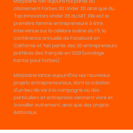
Marjolaine fait aujourd’hui partie du
classement Forbes 30 Under 30 ainsi que du
Top Innovators Under 35 du MIT. Elle est la
première femme entrepreneure à être
intervenue sur la célèbre scène du F8, la
conférence annuelle de Facebook en
Californie et fait partie des 20 entrepreneurs
préférés des français en 2021 (sondage
Kantar pour Forbes).
Marjolaine lance aujourd'hui ses nouveaux
projets entrepreneuriaux, dont la création
d'un lieu de vie à la campagne où des
particuliers et entreprises viennent vivre et
travailler autrement, ainsi que des projets
éditoriaux.