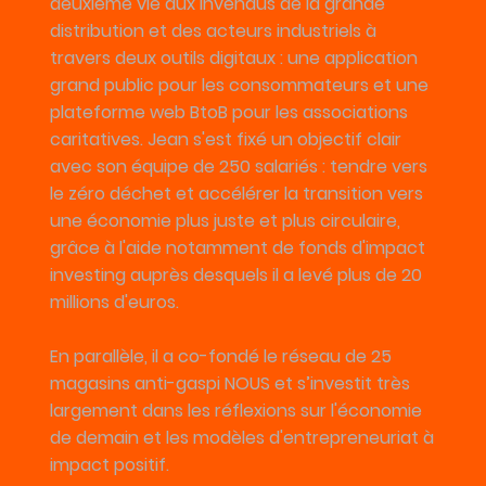
deuxième vie aux invendus de la grande
distribution et des acteurs industriels à
travers deux outils digitaux : une application
grand public pour les consommateurs et une
plateforme web BtoB pour les associations
caritatives. Jean s'est fixé un objectif clair
avec son équipe de 250 salariés : tendre vers
le zéro déchet et accélérer la transition vers
une économie plus juste et plus circulaire,
grâce à l'aide notamment de fonds d'impact
investing auprès desquels il a levé plus de 20
millions d'euros.
En parallèle, il a co-fondé le réseau de 25
magasins anti-gaspi NOUS et s’investit très
largement dans les réflexions sur l'économie
de demain et les modèles d'entrepreneuriat à
impact positif.