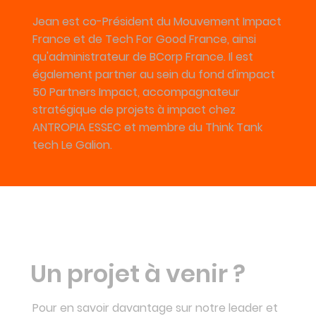
Jean est co-Président du Mouvement Impact
France et de Tech For Good France, ainsi
qu'administrateur de BCorp France. Il est
également partner au sein du fond d'impact
50 Partners Impact, accompagnateur
stratégique de projets à impact chez
ANTROPIA ESSEC et membre du Think Tank
tech Le Galion.
Un projet à venir ?
Pour en savoir davantage sur notre leader et