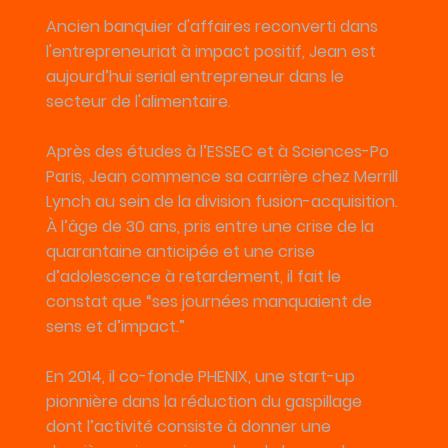
Ancien banquier d'affaires reconverti dans
l'entrepreneuriat à impact positif, Jean est
aujourd’hui serial entrepreneur dans le
secteur de l'alimentaire.
Après des études à l’ESSEC et à Sciences-Po
Paris, Jean commence sa carrière chez Merrill
Lynch au sein de la division fusion-acquisition.
À l’âge de 30 ans, pris entre une crise de la
quarantaine anticipée et une crise
d’adolescence à retardement, il fait le
constat que “ses journées manquaient de
sens et d’impact.”
En 2014, il co-fonde PHENIX, une start-up
pionnière dans la réduction du gaspillage
dont l’activité consiste à donner une