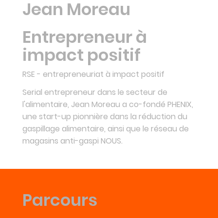
Jean Moreau
Entrepreneur à
impact positif
RSE - entrepreneuriat à impact positif
Serial entrepreneur dans le secteur de
l'alimentaire, Jean Moreau a co-fondé PHENIX,
une start-up pionnière dans la réduction du
gaspillage alimentaire, ainsi que le réseau de
magasins anti-gaspi NOUS.
Parcours