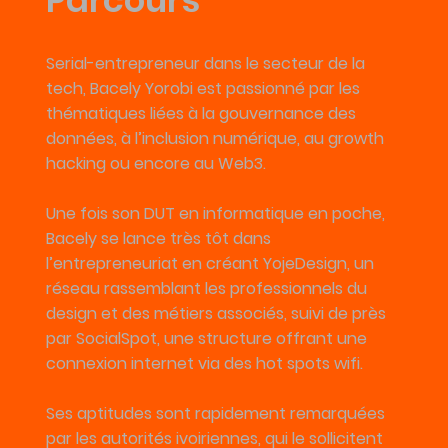
Parcours
Serial-entrepreneur dans le secteur de la
tech, Bacely Yorobi est passionné par les
thématiques liées à la gouvernance des
données, à l’inclusion numérique, au growth
hacking ou encore au Web3.
Une fois son DUT en informatique en poche,
Bacely se lance très tôt dans
l’entrepreneuriat en créant YojeDesign, un
réseau rassemblant les professionnels du
design et des métiers associés, suivi de près
par SocialSpot, une structure offrant une
connexion internet via des hot spots wifi.
Ses aptitudes sont rapidement remarquées
par les autorités ivoiriennes, qui le sollicitent