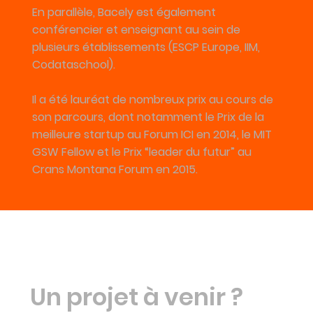
En parallèle, Bacely est également
conférencier et enseignant au sein de
plusieurs établissements (ESCP Europe, IIM,
Codataschool).
Il a été lauréat de nombreux prix au cours de
son parcours, dont notamment le Prix de la
meilleure startup au Forum ICI en 2014, le MIT
GSW Fellow et le Prix “leader du futur” au
Crans Montana Forum en 2015.
Un projet à venir ?