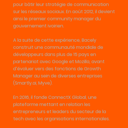
pour bâtir leur stratégie de communication
sur les réseaux sociaux. En août 2012, il devient
ainsi le premier community manager du
gouvernement ivoirien.
A la suite de cette expérience, Bacely
construit une communauté mondiale de
développeurs dans plus de 15 pays en
partenariat avec Google et Mozilla, avant
d’évoluer vers des fonctions de Growth
Manager au sein de diverses entreprises
(Smartly.ai, Myve).
En 2016, il fonde ConnectX Global, une
plateforme mettant en relation les
entrepreneurs et leaders du secteur de la
tech avec les organisations internationales.