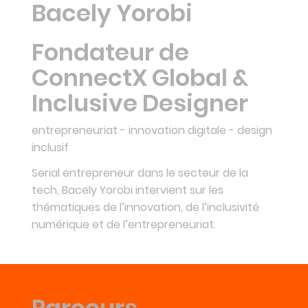
Bacely Yorobi
Fondateur de
ConnectX Global &
Inclusive Designer
entrepreneuriat - innovation digitale - design
inclusif
Serial entrepreneur dans le secteur de la
tech, Bacely Yorobi intervient sur les
thématiques de l’innovation, de l’inclusivité
numérique et de l’entrepreneuriat.