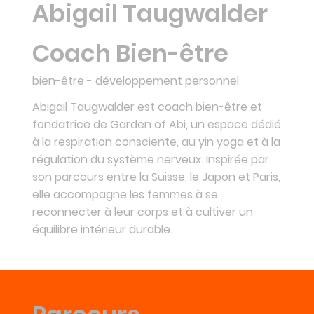
Abigail Taugwalder
Coach Bien-être
bien-être - développement personnel
Abigail Taugwalder est coach bien-être et
fondatrice de Garden of Abi, un espace dédié
à la respiration consciente, au yin yoga et à la
régulation du système nerveux. Inspirée par
son parcours entre la Suisse, le Japon et Paris,
elle accompagne les femmes à se
reconnecter à leur corps et à cultiver un
équilibre intérieur durable.