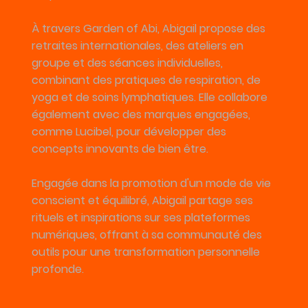
À travers Garden of Abi, Abigail propose des
retraites internationales, des ateliers en
groupe et des séances individuelles,
combinant des pratiques de respiration, de
yoga et de soins lymphatiques. Elle collabore
également avec des marques engagées,
comme Lucibel, pour développer des
concepts innovants de bien être.
Engagée dans la promotion d'un mode de vie
conscient et équilibré, Abigail partage ses
rituels et inspirations sur ses plateformes
numériques, offrant à sa communauté des
outils pour une transformation personnelle
profonde.