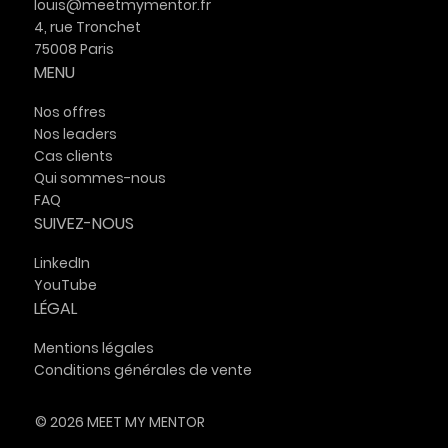
louis@meetmymentor.fr
4, rue Tronchet
75008 Paris
MENU
Nos offres
Nos leaders
Cas clients
Qui sommes-nous
FAQ
SUIVEZ-NOUS
LinkedIn
YouTube
LÉGAL
Mentions légales
Conditions générales de vente
© 2026 MEET MY MENTOR