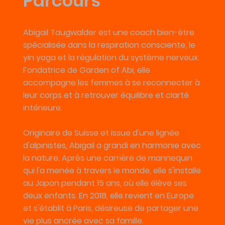
Parcours
Abigail Taugwalder est une coach bien-être
spécialisée dans la respiration consciente, le
yin yoga et la régulation du système nerveux.
Fondatrice de Garden of Abi, elle
accompagne les femmes à se reconnecter à
leur corps et à retrouver équilibre et clarté
intérieure.
Originaire de Suisse et issue d'une lignée
d'alpinistes, Abigail a grandi en harmonie avec
la nature. Après une carrière de mannequin
qui l'a menée à travers le monde, elle s'installe
au Japon pendant 15 ans, où elle élève ses
deux enfants. En 2018, elle revient en Europe
et s'établit à Paris, désireuse de partager une
vie plus ancrée avec sa famille.