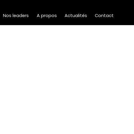
Nos leaders
A propos
Actualités
Contact