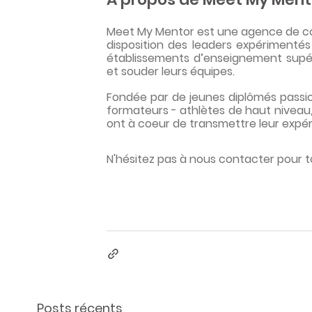
Meet My Mentor est une agence de conf
disposition des leaders expérimentés
établissements d’enseignement supérie
et souder leurs équipes.
Fondée par de jeunes diplômés passio
formateurs - athlètes de haut niveau, 
ont à coeur de transmettre leur expéri
N'hésitez pas à nous contacter pour t
Posts récents