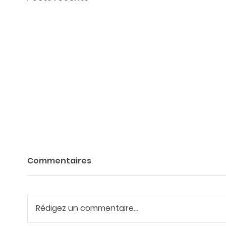
Commentaires
Rédigez un commentaire...