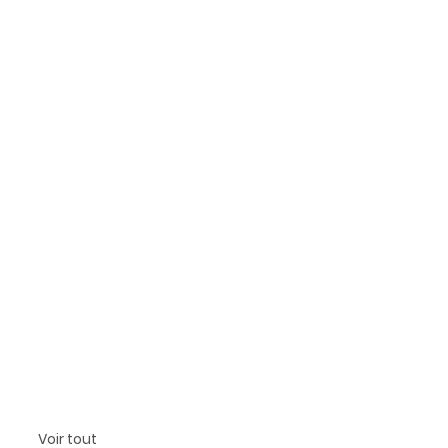
Voir tout